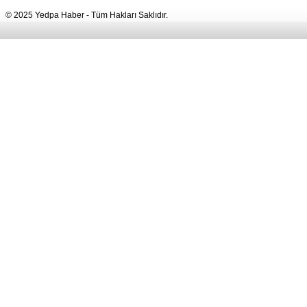
© 2025 Yedpa Haber - Tüm Hakları Saklıdır.