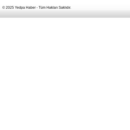
© 2025 Yedpa Haber - Tüm Hakları Saklıdır.