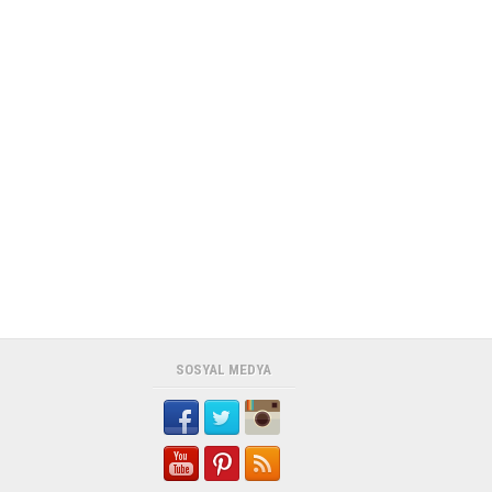
SOSYAL MEDYA