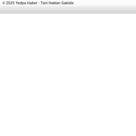
© 2025 Yedpa Haber - Tüm Hakları Saklıdır.