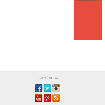
SOSYAL MEDYA