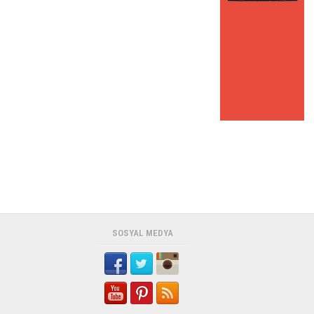
SOSYAL MEDYA