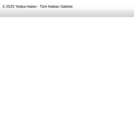
© 2025 Yedpa Haber - Tüm Hakları Saklıdır.