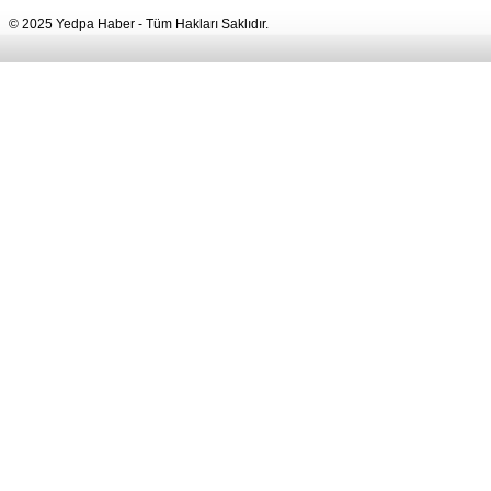
© 2025 Yedpa Haber - Tüm Hakları Saklıdır.