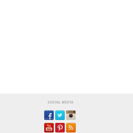
SOSYAL MEDYA