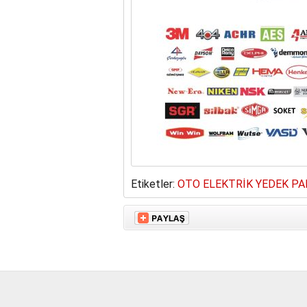
Etiketler:
OTO ELEKTRİK YEDEK P