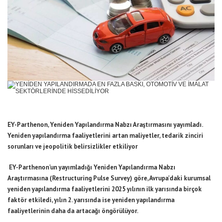
EY-Parthenon, Yeniden Yapılandırma Nabzı Araştırmasını yayımladı.
Yeniden yapılandırma faaliyetlerini artan maliyetler, tedarik zinciri
sorunları ve jeopolitik belirsizlikler etkiliyor
EY-Parthenon’un yayımladığı Yeniden Yapılandırma Nabzı
Araştırmasına (Restructuring Pulse Survey) göre, Avrupa’daki kurumsal
yeniden yapılandırma faaliyetlerini 2025 yılının ilk yarısında birçok
faktör etkiledi, yılın 2. yarısında ise yeniden yapılandırma
faaliyetlerinin daha da artacağı öngörülüyor.