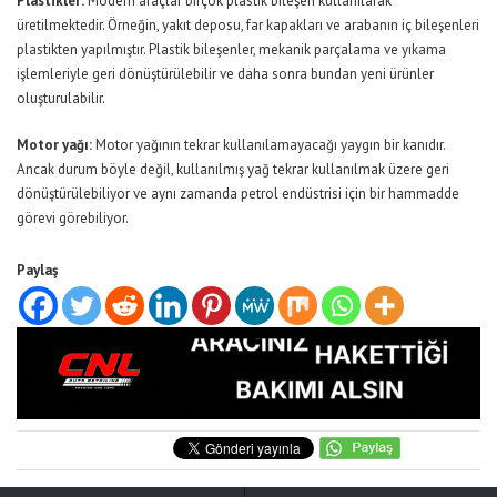
Plastikler:
Modern araçlar birçok plastik bileşen kullanılarak
üretilmektedir. Örneğin, yakıt deposu, far kapakları ve arabanın iç bileşenleri
plastikten yapılmıştır. Plastik bileşenler, mekanik parçalama ve yıkama
işlemleriyle geri dönüştürülebilir ve daha sonra bundan yeni ürünler
oluşturulabilir.
Motor yağı:
Motor yağının tekrar kullanılamayacağı yaygın bir kanıdır.
Ancak durum böyle değil, kullanılmış yağ tekrar kullanılmak üzere geri
dönüştürülebiliyor ve aynı zamanda petrol endüstrisi için bir hammadde
görevi görebiliyor.
Paylaş