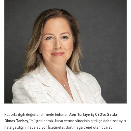
Raporla ilgili değerlendirmede bulunan
Aon Türkiye Eş CEO’su Selda
Oknas Tanbay,
“Müşterilerimiz, karar verme sürecinin gittikçe daha zorlayıcı
hale geldiğini ifade ediyor. İşletmeler, dört mega trend olan ticaret,